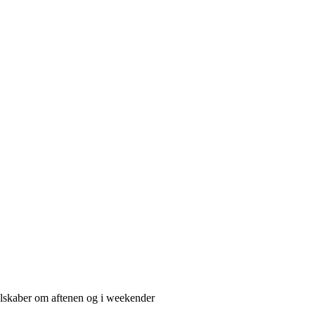
selskaber om aftenen og i weekender