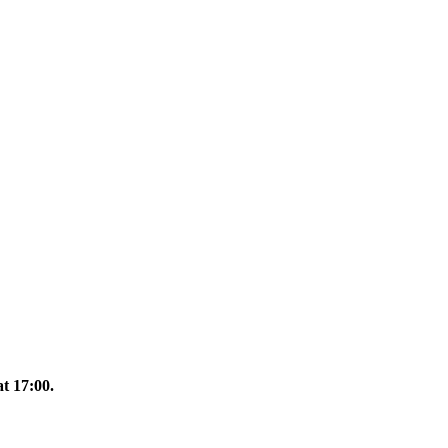
at 17:00.