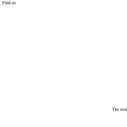
Find os
The rest