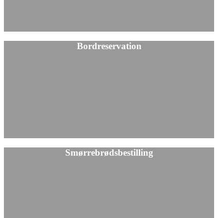
Bordreservation
Smørrebrødsbestilling