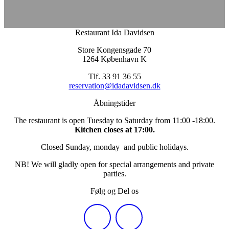
Restaurant Ida Davidsen
Store Kongensgade 70
1264 København K
Tlf. 33 91 36 55
reservation@idadavidsen.dk
Åbningstider
The restaurant is open Tuesday to Saturday from 11:00 -18:00.
Kitchen closes at 17:00.
Closed Sunday, monday and public holidays.
NB! We will gladly open for special arrangements and private
parties.
Følg og Del os