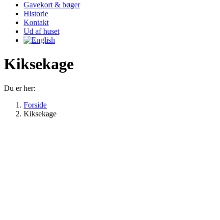
Gavekort & bøger
Historie
Kontakt
Ud af huset
Kiksekage
Du er her:
Forside
Kiksekage