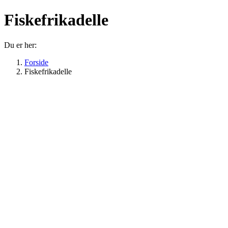
Fiskefrikadelle
Du er her:
Forside
Fiskefrikadelle