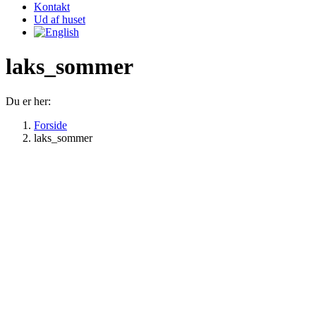
Kontakt
Ud af huset
laks_sommer
Du er her:
Forside
laks_sommer