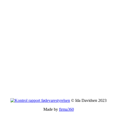
© Ida Davidsen 2023
Made by
firma360