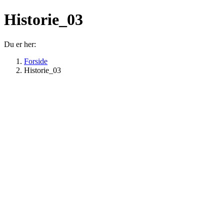
Historie_03
Du er her:
Forside
Historie_03