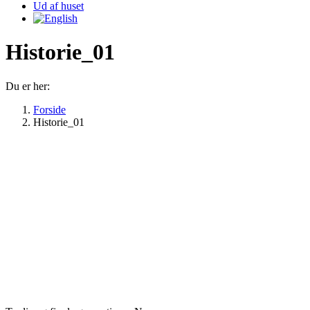
Ud af huset
Historie_01
Du er her:
Forside
Historie_01