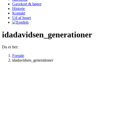
Gavekort & bøger
Historie
Kontakt
Ud af huset
idadavidsen_generationer
Du er her:
Forside
idadavidsen_generationer