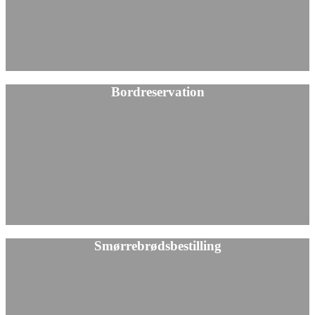
Bordreservation
Smørrebrødsbestilling