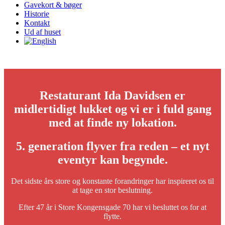
Gavekort & bøger
Historie
Kontakt
Ud af huset
Restaturant Ida Davidsen er
midlertidigt lukket og vi er i fuld gang
med at finde ny lokation.
5. generation flyver fra reden – et nyt
eventyr kan begynde.
Det sidste års store og konstante forandringer har inspireret os til
at tage en stor beslutning.
Efter 47 år i Store Kongensgade 70 har vi besluttet os for at
flytte.